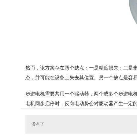
然而，该方案存在两个缺点：一是精度损失；二是
态，并可能在设备上失去其位置。另一个缺点是容易损坏
步进电机需要共用一个驱动器，两个或多个步进电机同步
电机同步启停时，反向电动势会对驱动器产生一定的
没有了