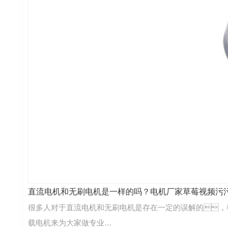
直流电机和无刷电机是一样的吗？电机厂家草莓视频
很多人对于直流电机和无刷电机是存在一定的误解的，
载电机来为大家做专业…