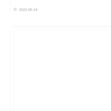
2022-05-19