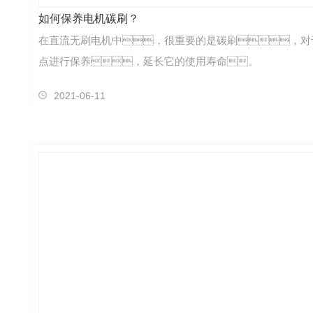
如何保养电机碳刷？
在直流无刷电机中，很重要的是碳刷，对
点进行保养，延长它的使用寿命。
2021-06-11