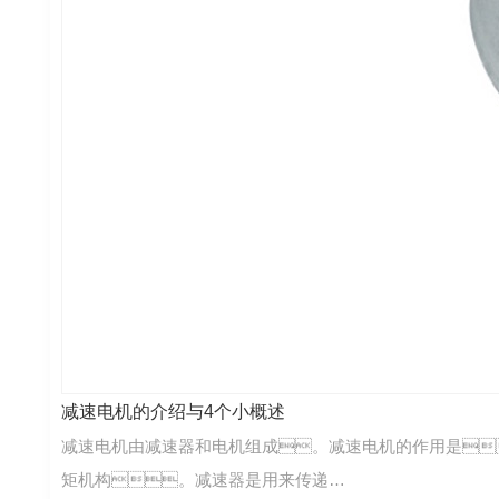
减速电机的介绍与4个小概述
减速电机由减速器和电机组成。减速电机的作用是
矩机构。减速器是用来传递…