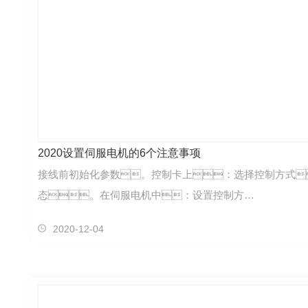
2020设置伺服电机的6个注意事项
接线前初始化参数。控制卡上：选择控制方式
态。在伺服电机中：设置控制方…
2020-12-04