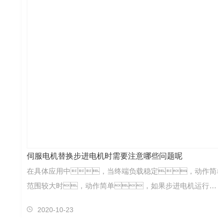
伺服电机替换步进电机时需要注意哪些问题呢
在具体应用中，当终端负载稳定，动作简
范围较大时，动作简单，如果步进电机运行…
2020-10-23