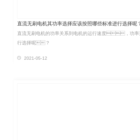
直流无刷电机其功率选择应该按照哪些标准进行选择呢
直流无刷电机的功率关系到电机的运行速度，功率
行选择呢？
2021-05-12