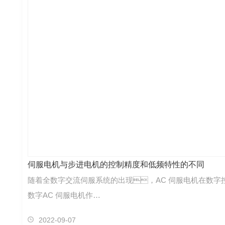
伺服电机与步进电机的控制精度和低频特性的不同
随着全数字交流伺服系统的出现，AC 伺服电机在数
数字AC 伺服电机作…
2022-09-07