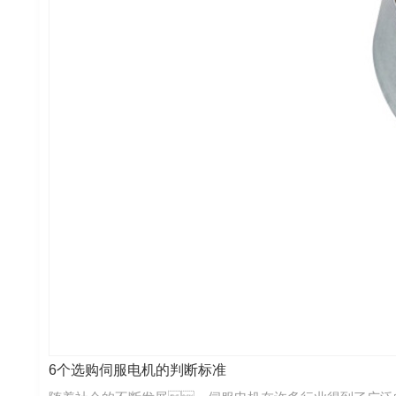
6个选购伺服电机的判断标准