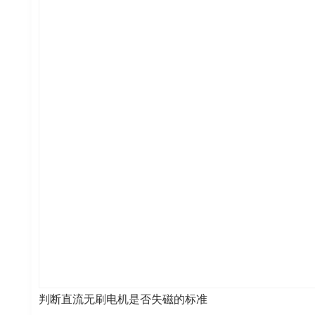
判断直流无刷电机是否失磁的标准