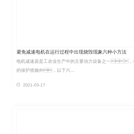
避免减速电机在运行过程中出现烧毁现象六种小方法
电机减速器是工农业生产中的主要动力设备之一，
的保护措施外，以下六…
2021-03-17