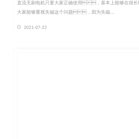
直流无刷电机只要大家正确使用，基本上能够在很长
大家能够重视失磁这个问题，因为失磁…
2021-07-22