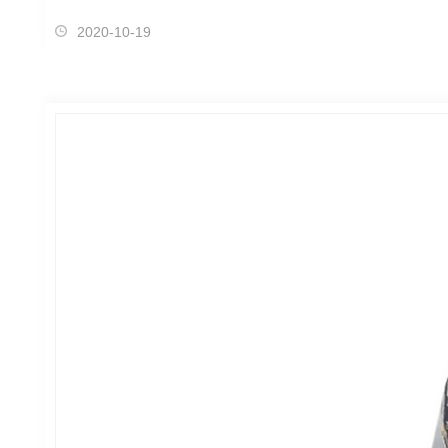
2020-10-19