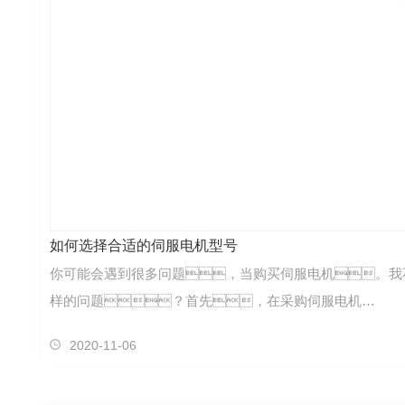
如何选择合适的伺服电机型号
你可能会遇到很多问题，当购买伺服电机。我
样的问题？首先，在采购伺服电机…
2020-11-06