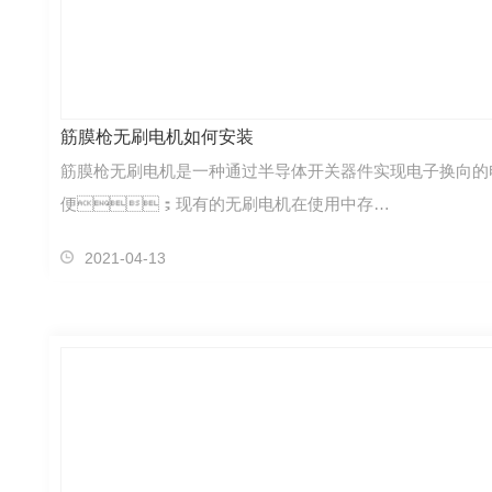
筋膜枪无刷电机如何安装
筋膜枪无刷电机是一种通过半导体开关器件实现电子换向的
便；现有的无刷电机在使用中存…
2021-04-13